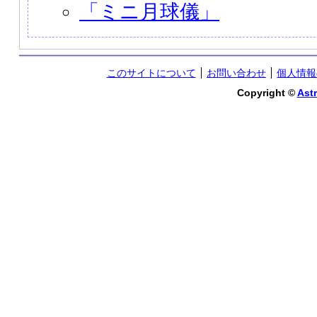
「ミニ月球儀」
このサイトについて
お問い合わせ
個人情報
Copyright ©
Astr