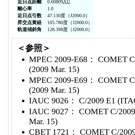
近日点距離
0.60809
AU
離心率
1.0
近日点引数
47.130度（J2000.0）
昇交点黄経
105.780度（J2000.0）
軌道傾斜角
128.398度（J2000.0）
＜参照＞
MPEC 2009-E68： COMET C/
(2009 Mar. 15)
MPEC 2009-E69： COMET C/
(2009 Mar. 15)
IAUC 9026： C/2009 E1 (ITAG
IAUC 9027： COMET C/2009 
Mar. 15)
CBET 1721： COMET C/2009