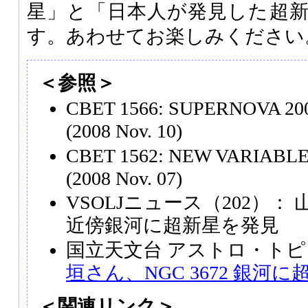
星」と「日本人が発見した超
す。あわせてお楽しみください
＜参照＞
CBET 1566: SUPERNOVA 200
(2008 Nov. 10)
CBET 1562: NEW VARIABL
(2008 Nov. 07)
VSOLJニュース（202）
近傍銀河に超新星を発見
国立天文台 アストロ・トピ
垣さん、NGC 3672 銀河
＜関連リンク＞