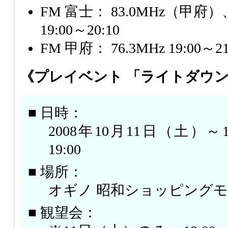
FM 富士： 83.0MHz（甲府）
19:00～20:10
FM 甲府： 76.3MHz 19:00～21
《プレイベント 「ライトダウ
■ 日時：
2008年10月11日（土）～1
19:00
■ 場所：
オギノ 昭和ショッピングモ
■ 観望会：