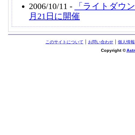
2006/10/11 -
「ライトダウン
月21日に開催
このサイトについて
お問い合わせ
個人情報
Copyright ©
Astr