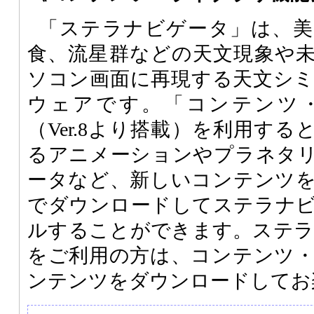
「ステラナビゲータ」は、美
食、流星群などの天文現象や
ソコン画面に再現する天文シ
ウェアです。「コンテンツ
（Ver.8より搭載）を利用す
るアニメーションやプラネタ
ータなど、新しいコンテンツ
でダウンロードしてステラナ
ルすることができます。ステラナビ
をご利用の方は、コンテンツ
ンテンツをダウンロードしてお