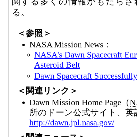
関する多くの情報がもたらさ
る。
＜参照＞
NASA Mission News：
NASA's Dawn Spacecraft Enro
Asteroid Belt
Dawn Spacecraft Successfull
＜関連リンク＞
Dawn Mission Home Page（
N
所のドーン公式サイト、英
http://dawn.jpl.nasa.gov/