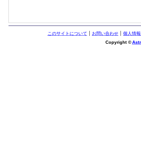
このサイトについて
お問い合わせ
個人情報
Copyright ©
Astr