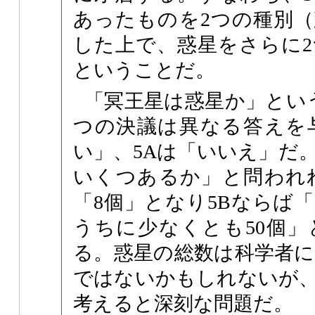
あったものを2つの種別
した上で、惑星をさらに
ということだ。
「冥王星は惑星か」とい
つの決議は異なる答えを
い」、5Aは「いいえ」だ
いくつあるか」と問われ
「8個」となり5Bならば「
うちに少なくとも50個
る。惑星の総数は科学者
ではないかもしれないが
考えると深刻な問題だ。