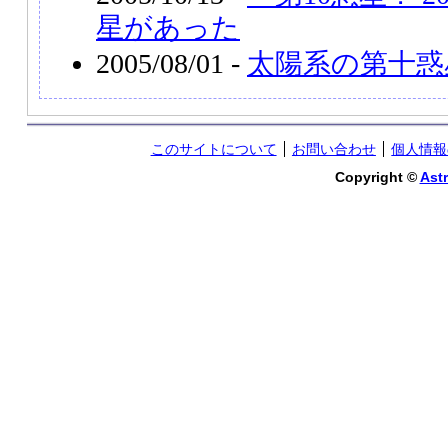
星があった
2005/08/01 -
太陽系の第十惑
このサイトについて
お問い合わせ
個人情報
Copyright ©
Astr