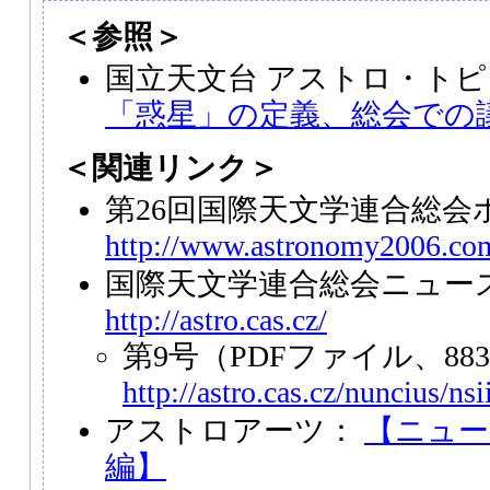
＜参照＞
国立天文台 アストロ・トピ
「惑星」の定義、総会での
＜関連リンク＞
第26回国際天文学連合総会
http://www.astronomy2006.co
国際天文学連合総会ニュー
http://astro.cas.cz/
第9号（PDFファイル、88
http://astro.cas.cz/nuncius/nsi
アストロアーツ：
【ニュー
編】