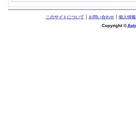
このサイトについて
お問い合わせ
個人情報
Copyright ©
Astr