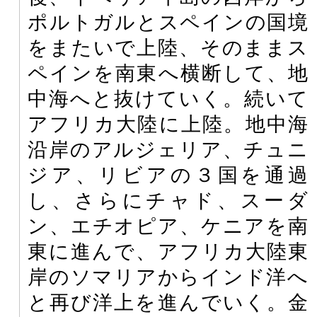
ポルトガルとスペインの国境
をまたいで上陸、そのままス
ペインを南東へ横断して、地
中海へと抜けていく。続いて
アフリカ大陸に上陸。地中海
沿岸のアルジェリア、チュニ
ジア、リビアの３国を通過
し、さらにチャド、スーダ
ン、エチオピア、ケニアを南
東に進んで、アフリカ大陸東
岸のソマリアからインド洋へ
と再び洋上を進んでいく。金