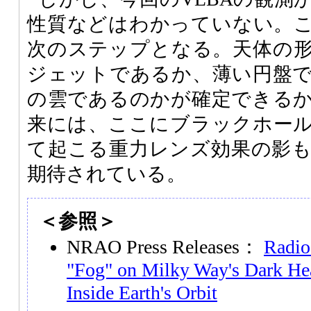
性質などはわかっていない。
次のステップとなる。天体の
ジェットであるか、薄い円盤
の雲であるのかが確定できる
来には、ここにブラックホー
て起こる重力レンズ効果の影
期待されている。
＜参照＞
NRAO Press Releases：
Radio
"Fog" on Milky Way's Dark Hea
Inside Earth's Orbit