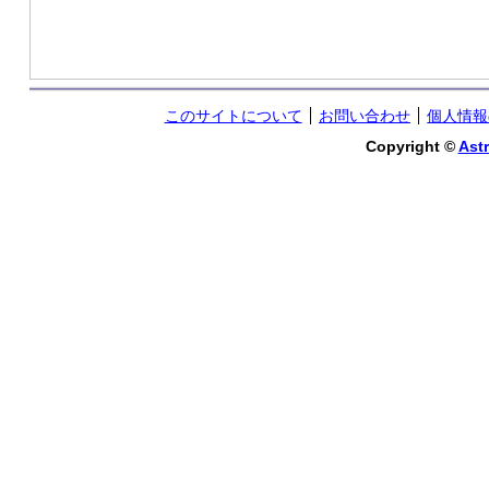
このサイトについて
お問い合わせ
個人情報
Copyright ©
Astr