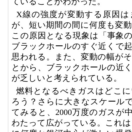
ていることがわかった。
X線の強度が変動する原因は
が、短い期間の間に何度も変
この原因となる現象は「事象
ブラックホールのすぐ近くで
思われる。また、変動の幅が
とから、ブラックホールの近
が乏しいと考えられている。
燃料となるべきガスはどこに
ろう？さらに大きなスケール
てみると、2000万度のガスが
わたって広がっている。これは