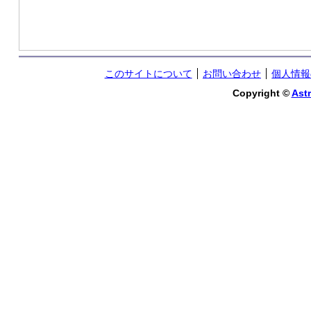
このサイトについて
お問い合わせ
個人情報
Copyright ©
Astr