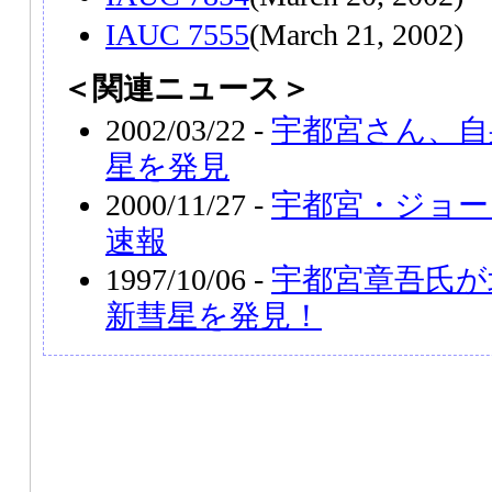
IAUC 7555
(March 21, 2002)
＜関連ニュース＞
2002/03/22 -
宇都宮さん、自
星を発見
2000/11/27 -
宇都宮・ジョー
速報
1997/10/06 -
宇都宮章吾氏が
新彗星を発見！