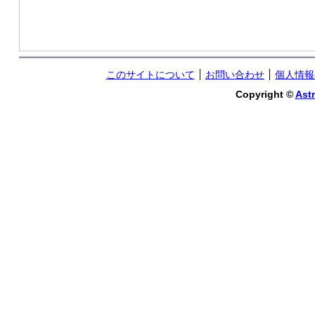
このサイトについて
お問い合わせ
個人情報
Copyright ©
Astr