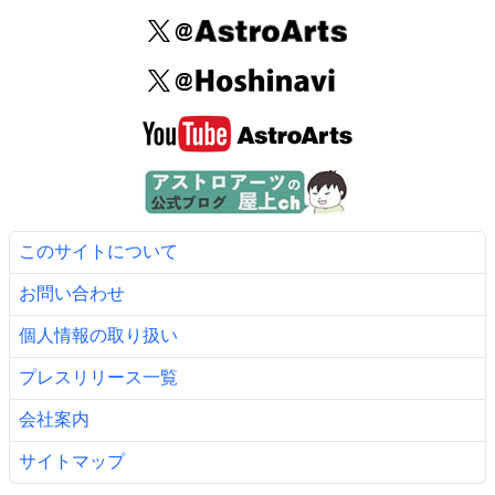
このサイトについて
お問い合わせ
個人情報の取り扱い
プレスリリース一覧
会社案内
サイトマップ