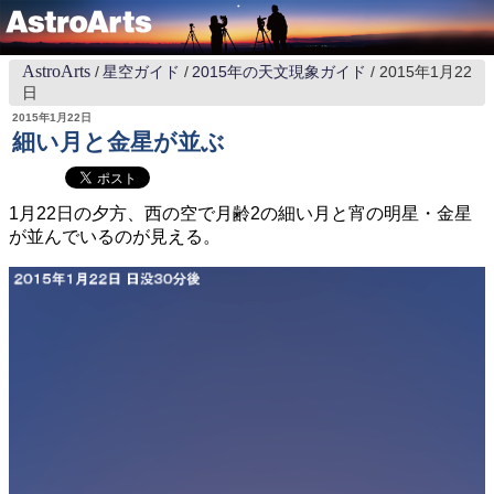
AstroArts
星空ガイド
2015年の天文現象ガイド
2015年1月22
日
2015年1月22日
細い月と金星が並ぶ
1月22日の夕方、西の空で月齢2の細い月と宵の明星・金星
が並んでいるのが見える。