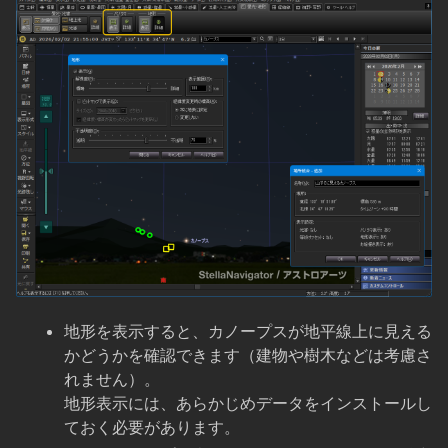
地形を表示すると、カノープスが地平線上に見える
かどうかを確認できます（建物や樹木などは考慮さ
れません）。
地形表示には、あらかじめデータをインストールし
ておく必要があります。