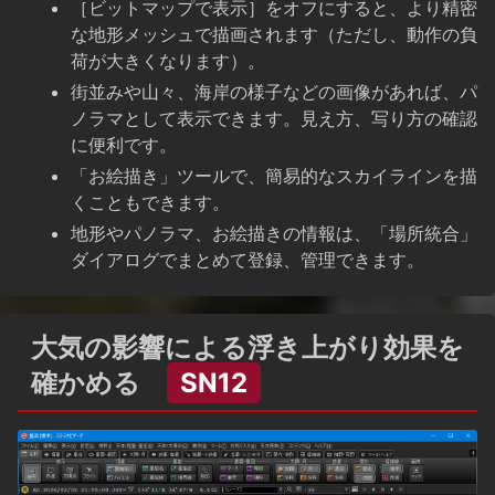
［ビットマップで表示］をオフにすると、より精密
な地形メッシュで描画されます（ただし、動作の負
荷が大きくなります）。
街並みや山々、海岸の様子などの画像があれば、パ
ノラマとして表示できます。見え方、写り方の確認
に便利です。
「お絵描き」ツールで、簡易的なスカイラインを描
くこともできます。
地形やパノラマ、お絵描きの情報は、「場所統合」
ダイアログでまとめて登録、管理できます。
大気の影響による浮き上がり効果を
確かめる
SN12