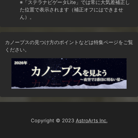
※「ステラナビゲータLite」では常に大気差補正し
た位置で表示されます（補正オフにはできませ
ん）。
カノープスの見つけ方のポイントなどは特集ページをご覧
ください。
Copyright © 2023
AstroArts Inc.