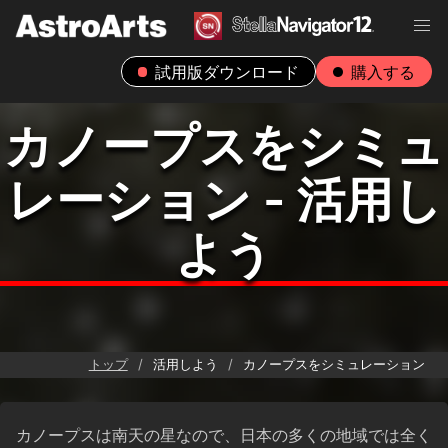
試用版ダウンロード
購入する
カノープスをシミュ
レーション - 活用し
よう
トップ
活用しよう
カノープスをシミュレーション
カノープスは南天の星なので、日本の多くの地域では全く