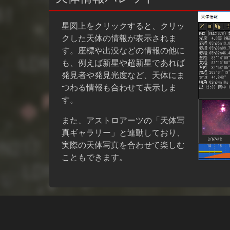
星図上をクリックすると、クリッ
クした天体の情報が表示されま
す。座標や出没などの情報の他に
も、例えば新星や超新星であれば
発見者や発見光度など、天体にま
つわる情報も合わせて表示しま
す。
また、アストロアーツの「天体写
真ギャラリー」と連動しており、
実際の天体写真を合わせて楽しむ
こともできます。