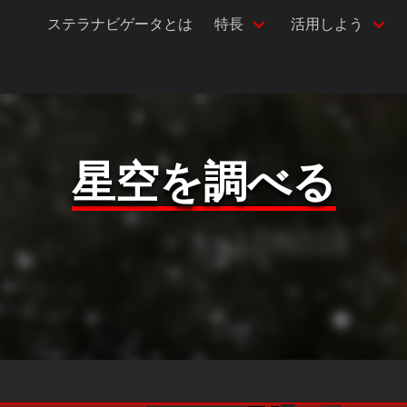
ステラナビゲータとは
特長
活用しよう
星空を調べる