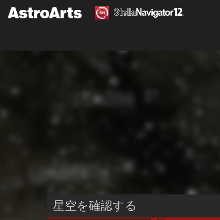
星空を確認する