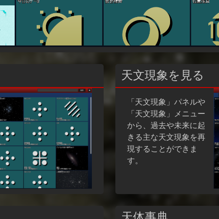
天文現象を見る
「天文現象」パネルや
「天文現象」メニュー
から、過去や未来に起
きる主な天文現象を再
現することができま
す。
天体事典