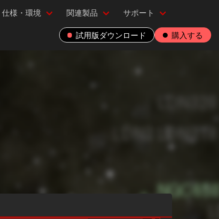
仕様・環境
関連製品
サポート
試用版ダウンロード
購入する