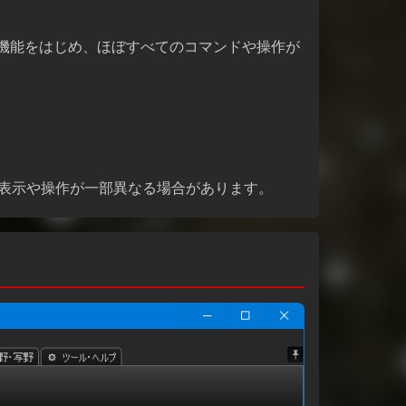
機能をはじめ、ほぼすべてのコマンドや操作が
は表示や操作が一部異なる場合があります。