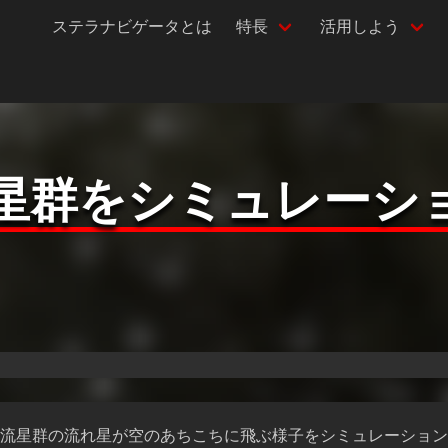
ステラナビゲータとは
特長
活用しよう
群をシミュレーショ
流星群の流れ星が空のあちこちに飛ぶ様子をシミュレーション