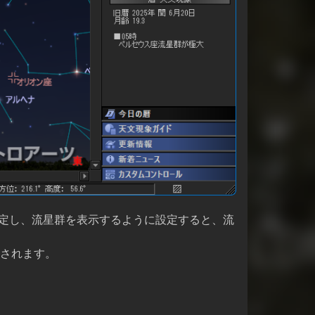
設定し、流星群を表示するように設定すると、流
されます。