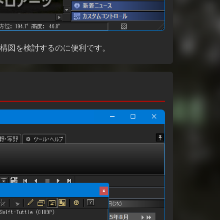
構図を検討するのに便利です。