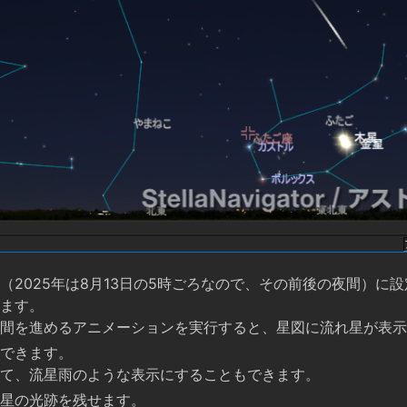
（2025年は8月13日の5時ごろなので、その前後の夜間）に
ます。
間を進めるアニメーションを実行すると、星図に流れ星が表示
できます。
て、流星雨のような表示にすることもできます。
星の光跡を残せます。