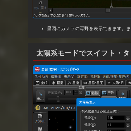
星図にカメラの写野を表示できます。ま
太陽系モードでスイフト・