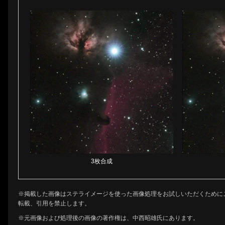
3枚合成
※掲載した画像はステライメージを使った画像処理をお試しいただくために
転載、引用を禁止します。
※元画像および処理後の画像の著作権は、中西昭雄氏にあります。