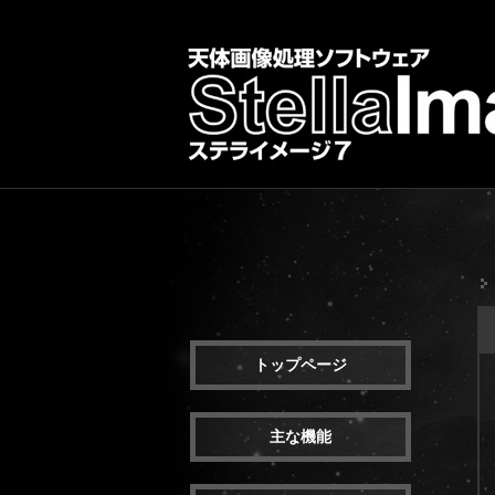
トップページ
主な機能