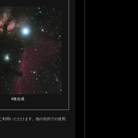
4枚合成
ご利用いただけます。他の目的での使用、