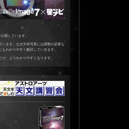
を公開しています。
ています。なぜ天体写真には調整が必要な
にもわかりやすく解説していきます。
どが、よりわかりやすくなります。