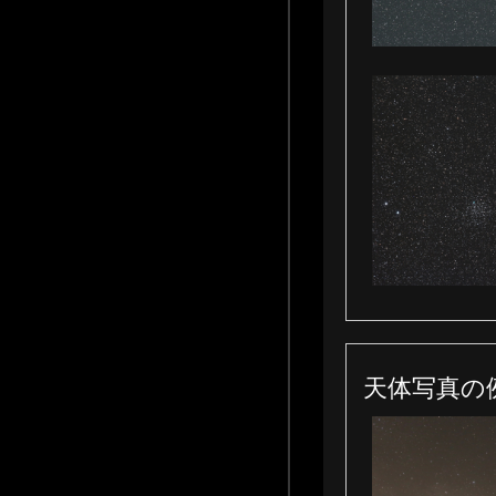
天体写真の