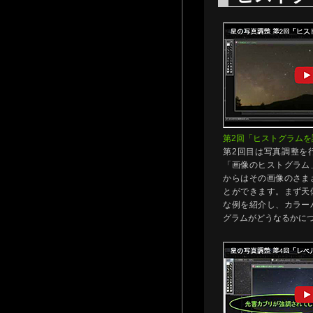
第2回「ヒストグラムを
第2回目は写真調整を
「画像のヒストグラム
からはその画像のさま
とができます。まず天
な例を紹介し、カラー
グラムがどうなるかに