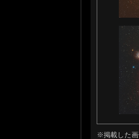
※掲載した画