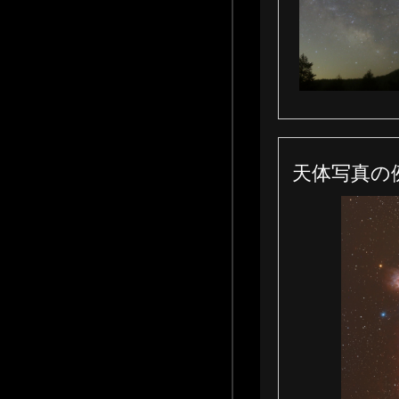
天体写真の