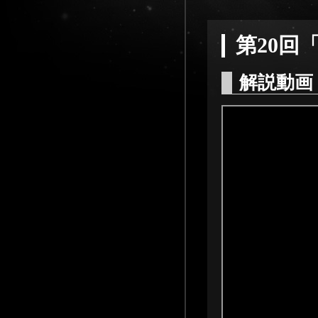
第20回
解説動画