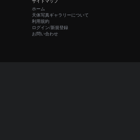
サイトマップ
ホーム
天体写真ギャラリーについて
利用規約
ログイン/新規登録
お問い合わせ