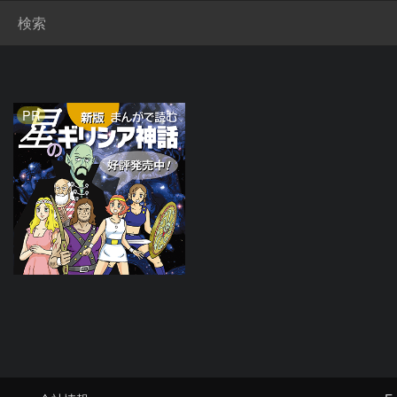
検索
PR