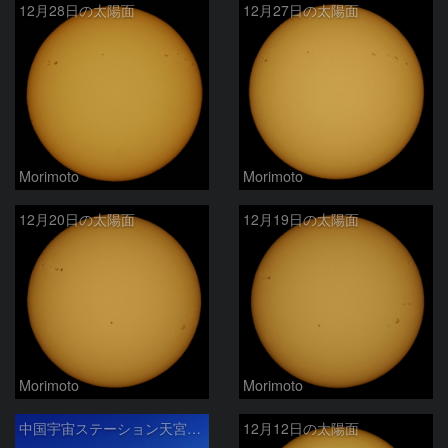
12月28日の太陽面
12月27日の太陽面
Morimoto
Morimoto
12月20日の太陽面
12月19日の太陽面
Morimoto
Morimoto
中国宇宙ステーション天宮の光跡
12月12日の太陽面