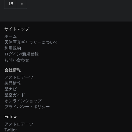
次
18
»
へ
サイトマップ
ホーム
天体写真ギャラリーについて
利用規約
ログイン/新規登録
お問い合わせ
会社情報
アストロアーツ
製品情報
星ナビ
星空ガイド
オンラインショップ
プライバシー・ポリシー
Follow
アストロアーツ
Twitter