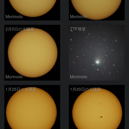
Morimoto
Morimoto
2月5日の太陽面
ZTF彗星
Morimoto
Morimoto
1月25日の太陽面
1月20日の太陽面