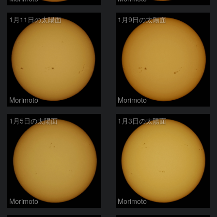
1月11日の太陽面
1月9日の太陽面
Morimoto
Morimoto
1月5日の太陽面
1月3日の太陽面
Morimoto
Morimoto