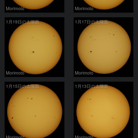
Morimoto
Morimoto
1月19日の太陽面
1月17日の太陽面
Morimoto
Morimoto
1月15日の太陽面
1月13日の太陽面
Morimoto
Morimoto