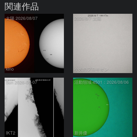
関連作品
太陽 2026/08/07
2026/8/7 太陽
kino
小犬のプロキオン
Sun 2026-08-07
活動領域 4501：2026/08/06
IKT2
新井優