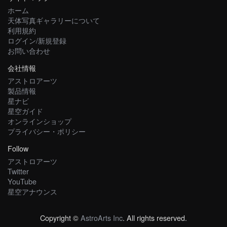
ホーム
天体写真ギャラリーについて
利用規約
ログイン/新規登録
お問い合わせ
会社情報
アストロアーツ
製品情報
星ナビ
星空ガイド
オンラインショップ
プライバシー・ポリシー
Follow
アストロアーツ
Twitter
YouTube
星空アナウンス
Copyright ©
AstroArts Inc
. All rights reserved.