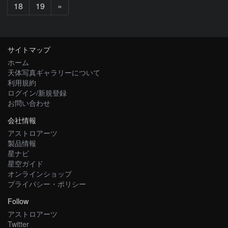
次
18
19
»
へ
サイトマップ
ホーム
天体写真ギャラリーについて
利用規約
ログイン/新規登録
お問い合わせ
会社情報
アストロアーツ
製品情報
星ナビ
星空ガイド
オンラインショップ
プライバシー・ポリシー
Follow
アストロアーツ
Twitter