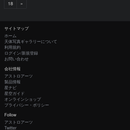
次
18
»
へ
サイトマップ
ホーム
天体写真ギャラリーについて
利用規約
ログイン/新規登録
お問い合わせ
会社情報
アストロアーツ
製品情報
星ナビ
星空ガイド
オンラインショップ
プライバシー・ポリシー
Follow
アストロアーツ
Twitter