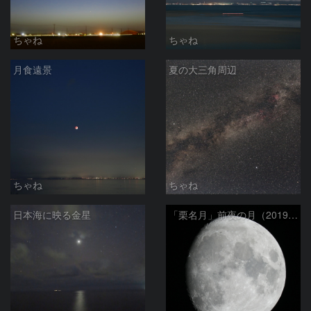
ちゃね
ちゃね
月食遠景
夏の大三角周辺
ちゃね
ちゃね
日本海に映る金星
「栗名月」前夜の月（2019/10/10）