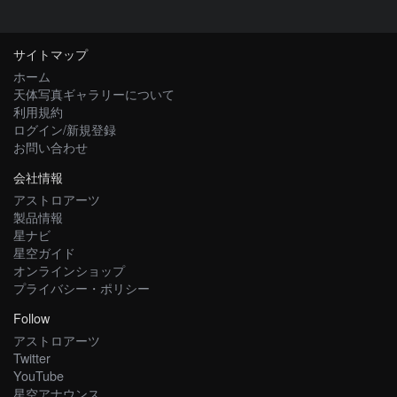
サイトマップ
ホーム
天体写真ギャラリーについて
利用規約
ログイン/新規登録
お問い合わせ
会社情報
アストロアーツ
製品情報
星ナビ
星空ガイド
オンラインショップ
プライバシー・ポリシー
Follow
アストロアーツ
Twitter
YouTube
星空アナウンス