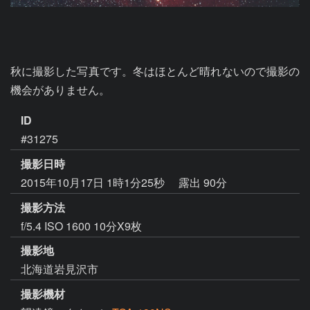
秋に撮影した写真です。冬はほとんど晴れないので撮影の
機会がありません。
ID
#31275
撮影日時
2015年10月17日 1時1分25秒
露出 90分
撮影方法
f/5.4 ISO 1600 10分X9枚
撮影地
北海道岩見沢市
撮影機材