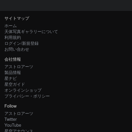
サイトマップ
ホーム
天体写真ギャラリーについて
利用規約
ログイン/新規登録
お問い合わせ
会社情報
アストロアーツ
製品情報
星ナビ
星空ガイド
オンラインショップ
プライバシー・ポリシー
Follow
アストロアーツ
Twitter
YouTube
星空アナウンス