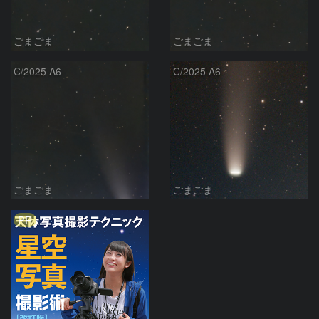
ごまごま
ごまごま
C/2025 A6
C/2025 A6
ごまごま
ごまごま
PR