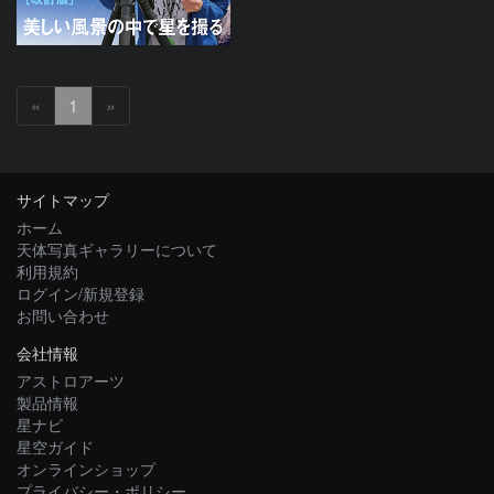
«
1
»
サイトマップ
ホーム
天体写真ギャラリーについて
利用規約
ログイン/新規登録
お問い合わせ
会社情報
アストロアーツ
製品情報
星ナビ
星空ガイド
オンラインショップ
プライバシー・ポリシー