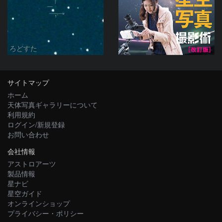
ろどすた
サイトマップ
ホーム
天体写真ギャラリーについて
利用規約
ログイン/新規登録
お問い合わせ
会社情報
アストロアーツ
製品情報
星ナビ
星空ガイド
オンラインショップ
プライバシー・ポリシー