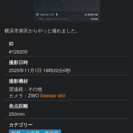
横浜市泉区からやっと撮れました。
ID
#128205
撮影日時
2025年11月1日 18時22分0秒
撮影機材
望遠鏡：その他
カメラ：ZWO
Seestar s50
焦点距離
250mm
カテゴリー