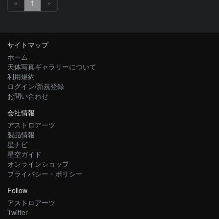
«
1
»
サイトマップ
ホーム
天体写真ギャラリーについて
利用規約
ログイン/新規登録
お問い合わせ
会社情報
アストロアーツ
製品情報
星ナビ
星空ガイド
オンラインショップ
プライバシー・ポリシー
Follow
アストロアーツ
Twitter