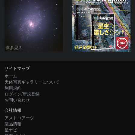
喜多晃久
サイトマップ
ホーム
天体写真ギャラリーについて
利用規約
ログイン/新規登録
お問い合わせ
会社情報
アストロアーツ
製品情報
星ナビ