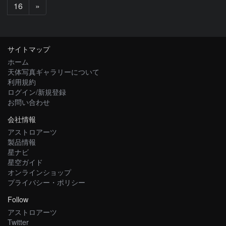
次
16
»
へ
サイトマップ
ホーム
天体写真ギャラリーについて
利用規約
ログイン/新規登録
お問い合わせ
会社情報
アストロアーツ
製品情報
星ナビ
星空ガイド
オンラインショップ
プライバシー・ポリシー
Follow
アストロアーツ
Twitter