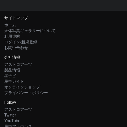
サイトマップ
ホーム
天体写真ギャラリーについて
利用規約
ログイン/新規登録
お問い合わせ
会社情報
アストロアーツ
製品情報
星ナビ
星空ガイド
オンラインショップ
プライバシー・ポリシー
Follow
アストロアーツ
Twitter
YouTube
星空アナウンス