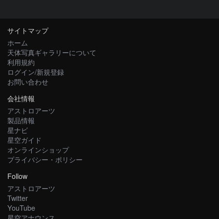
サイトマップ
ホーム
天体写真ギャラリーについて
利用規約
ログイン/新規登録
お問い合わせ
会社情報
アストロアーツ
製品情報
星ナビ
星空ガイド
オンラインショップ
プライバシー・ポリシー
Follow
アストロアーツ
Twitter
YouTube
星空アナウンス