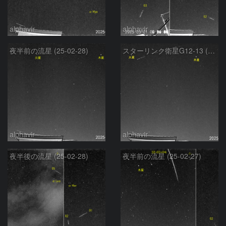
alphavir
alphavir
夜半前の流星 (25-02-28)
スターリンク衛星G12-13 (25-02-28)
alphavir
alphavir
夜半後の流星 (25-02-28)
夜半前の流星 (25-02-27)