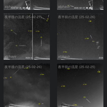
alphavir
alphavir
夜半後の流星 (25-02-27)
夜半前の流星 (25-02-26)
alphavir
alphavir
夜半後の流星 (25-02-26)
夜半前の流星 (25-02-25)
alphavir
alphavir