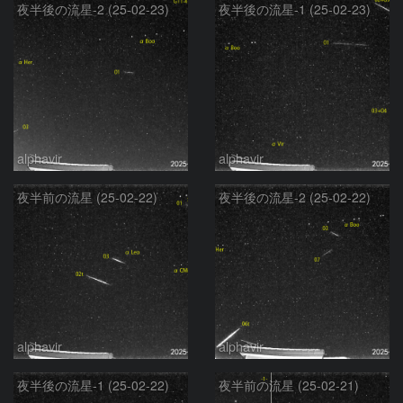
夜半後の流星-2 (25-02-23)
夜半後の流星-1 (25-02-23)
alphavir
alphavir
夜半前の流星 (25-02-22)
夜半後の流星-2 (25-02-22)
alphavir
alphavir
夜半後の流星-1 (25-02-22)
夜半前の流星 (25-02-21)