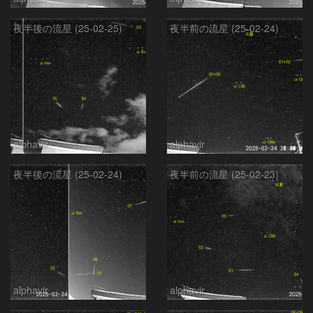
夜半後の流星 (25-02-25)
夜半前の流星 (25-02-24)
alphavir
alphavir
夜半後の流星 (25-02-24)
夜半前の流星 (25-02-23)
alphavir
alphavir