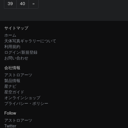
次
39
40
»
へ
サイトマップ
ホーム
天体写真ギャラリーについて
利用規約
ログイン/新規登録
お問い合わせ
会社情報
アストロアーツ
製品情報
星ナビ
星空ガイド
オンラインショップ
プライバシー・ポリシー
Follow
アストロアーツ
Twitter