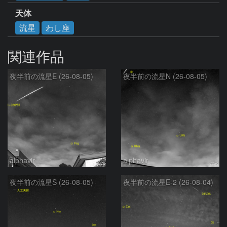
天体
流星
わし座
関連作品
夜半前の流星E (26-08-05)
夜半前の流星N (26-08-05)
alphavir
alphavir
夜半前の流星S (26-08-05)
夜半前の流星E-2 (26-08-04)