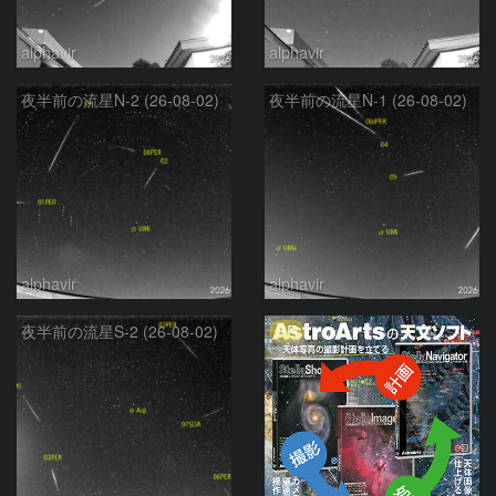
alphavir
alphavir
夜半前の流星N-2 (26-08-02)
夜半前の流星N-1 (26-08-02)
alphavir
alphavir
PR
夜半前の流星S-2 (26-08-02)