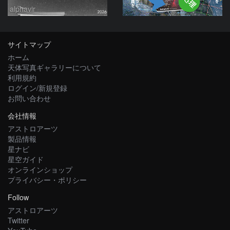
alphavir
サイトマップ
ホーム
天体写真ギャラリーについて
利用規約
ログイン/新規登録
お問い合わせ
会社情報
アストロアーツ
製品情報
星ナビ
星空ガイド
オンラインショップ
プライバシー・ポリシー
Follow
アストロアーツ
Twitter