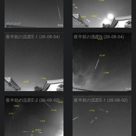
alphavir
alphavir
夜半前の流星E-1 (26-08-04)
夜半前の流星N (26-08-04)
alphavir
alphavir
夜半前の流星E-2 (26-08-02)
夜半前の流星E-1 (26-08-02)