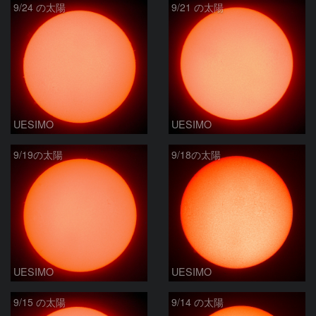
9/24 の太陽
9/21 の太陽
UESIMO
UESIMO
9/19の太陽
9/18の太陽
UESIMO
UESIMO
9/15 の太陽
9/14 の太陽