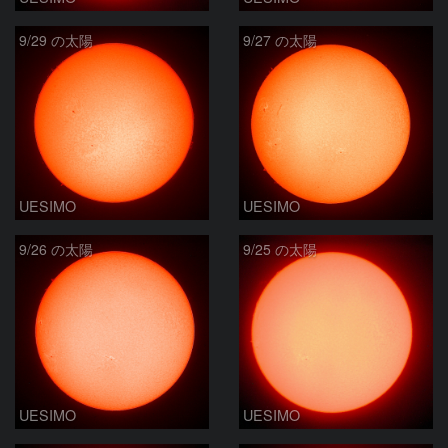
9/29 の太陽
9/27 の太陽
UESIMO
UESIMO
9/26 の太陽
9/25 の太陽
UESIMO
UESIMO