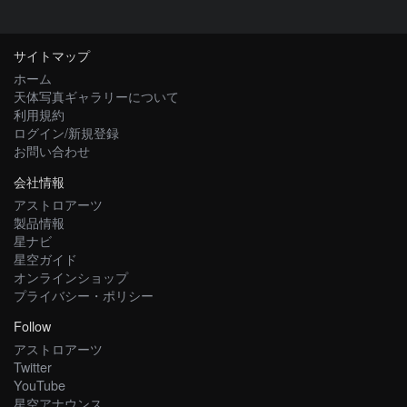
サイトマップ
ホーム
天体写真ギャラリーについて
利用規約
ログイン/新規登録
お問い合わせ
会社情報
アストロアーツ
製品情報
星ナビ
星空ガイド
オンラインショップ
プライバシー・ポリシー
Follow
アストロアーツ
Twitter
YouTube
星空アナウンス