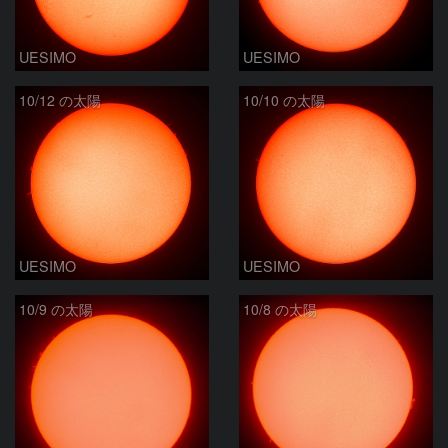
UESIMO
UESIMO
10/12 の太陽
10/10 の太陽
UESIMO
UESIMO
10/9 の太陽
10/8 の太陽