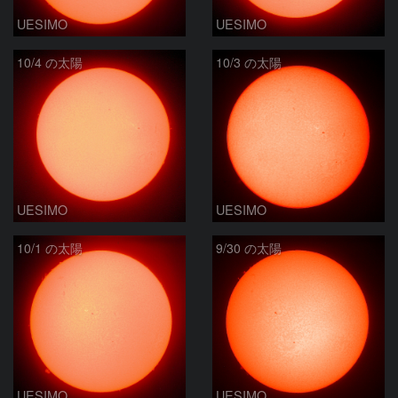
UESIMO
UESIMO
10/4 の太陽
10/3 の太陽
UESIMO
UESIMO
10/1 の太陽
9/30 の太陽
UESIMO
UESIMO