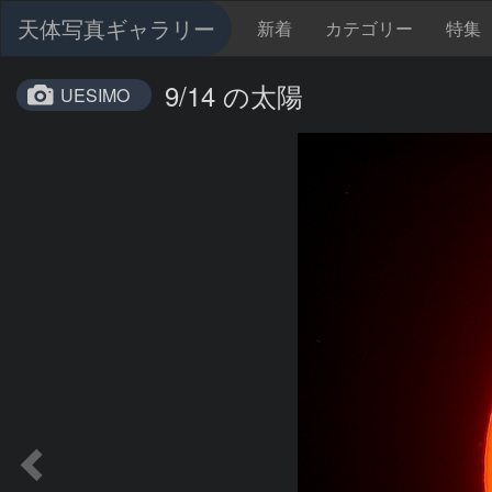
天体写真ギャラリー
新着
カテゴリー
特集
9/14 の太陽
UESIMO