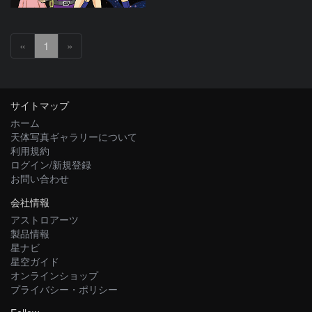
«
1
»
サイトマップ
ホーム
天体写真ギャラリーについて
利用規約
ログイン/新規登録
お問い合わせ
会社情報
アストロアーツ
製品情報
星ナビ
星空ガイド
オンラインショップ
プライバシー・ポリシー