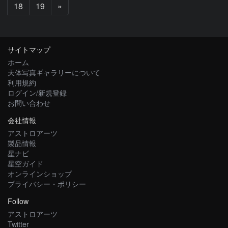
次
18
19
»
へ
サイトマップ
ホーム
天体写真ギャラリーについて
利用規約
ログイン/新規登録
お問い合わせ
会社情報
アストロアーツ
製品情報
星ナビ
星空ガイド
オンラインショップ
プライバシー・ポリシー
Follow
アストロアーツ
Twitter