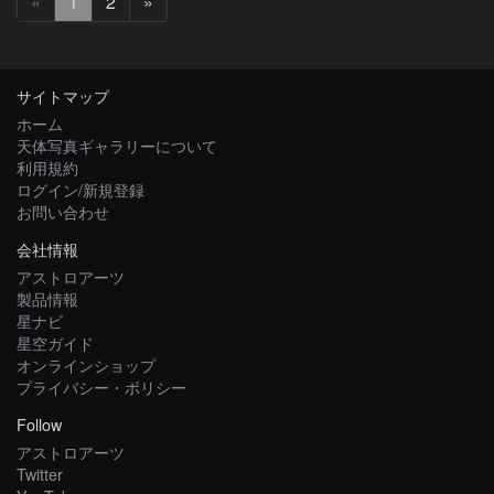
次
«
1
2
»
へ
サイトマップ
ホーム
天体写真ギャラリーについて
利用規約
ログイン/新規登録
お問い合わせ
会社情報
アストロアーツ
製品情報
星ナビ
星空ガイド
オンラインショップ
プライバシー・ポリシー
Follow
アストロアーツ
Twitter