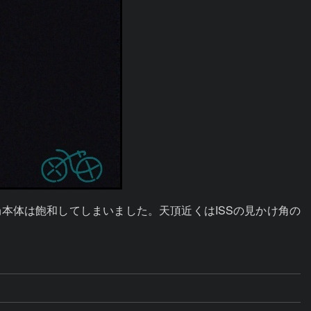
本体は飽和してしまいました。天頂近くはISSの見かけ角の