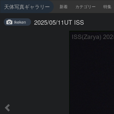
天体写真ギャラリー
新着
カテゴリー
特集
2025/05/11UT ISS
ikeken