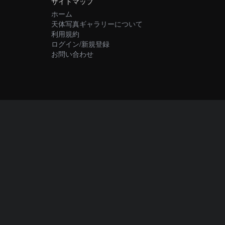
サイトマップ
ホーム
天体写真ギャラリーについて
利用規約
ログイン/新規登録
お問い合わせ