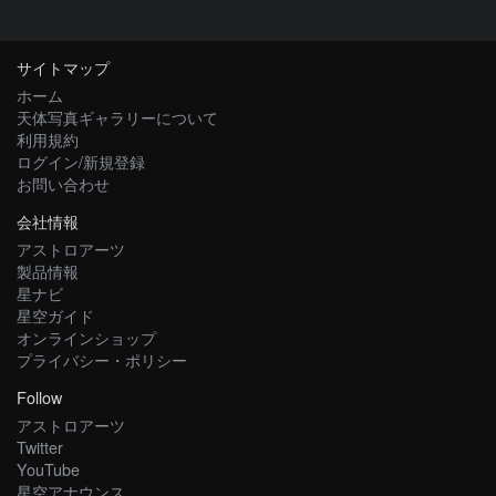
サイトマップ
ホーム
天体写真ギャラリーについて
利用規約
ログイン/新規登録
お問い合わせ
会社情報
アストロアーツ
製品情報
星ナビ
星空ガイド
オンラインショップ
プライバシー・ポリシー
Follow
アストロアーツ
Twitter
YouTube
星空アナウンス