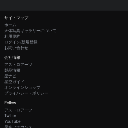
サイトマップ
ホーム
天体写真ギャラリーについて
利用規約
ログイン/新規登録
お問い合わせ
会社情報
アストロアーツ
製品情報
星ナビ
星空ガイド
オンラインショップ
プライバシー・ポリシー
Follow
アストロアーツ
Twitter
YouTube
星空アナウンス