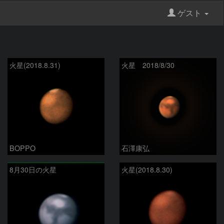
ゲスト
火星(2018.8.31)
火星 2018/8/30
BOPPO
石澤康弘
8月30日の火星
火星(2018.8.30)