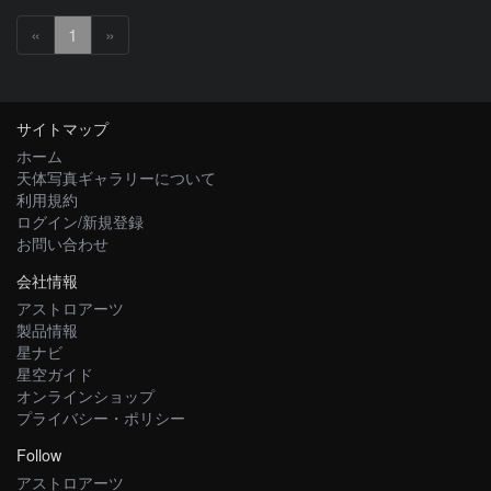
«
1
»
サイトマップ
ホーム
天体写真ギャラリーについて
利用規約
ログイン/新規登録
お問い合わせ
会社情報
アストロアーツ
製品情報
星ナビ
星空ガイド
オンラインショップ
プライバシー・ポリシー
Follow
アストロアーツ