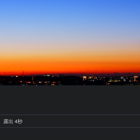
露出 4秒