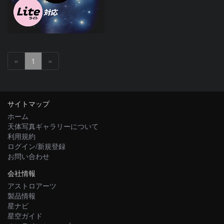
«
1
»
サイトマップ
ホーム
天体写真ギャラリーについて
利用規約
ログイン/新規登録
お問い合わせ
会社情報
アストロアーツ
製品情報
星ナビ
星空ガイド